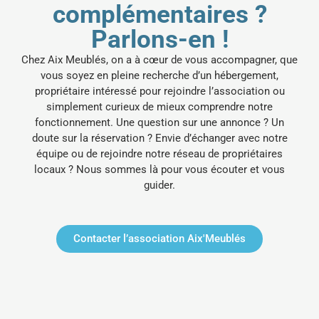
complémentaires ?
Parlons-en !
Chez Aix Meublés, on a à cœur de vous accompagner, que
vous soyez en pleine recherche d’un hébergement,
propriétaire intéressé pour rejoindre l’association ou
simplement curieux de mieux comprendre notre
fonctionnement.
Une question sur une annonce ? Un
doute sur la réservation ? Envie d’échanger avec notre
équipe ou de rejoindre notre réseau de propriétaires
locaux ? Nous sommes là pour vous écouter et vous
guider.
Contacter l’association Aix'Meublés