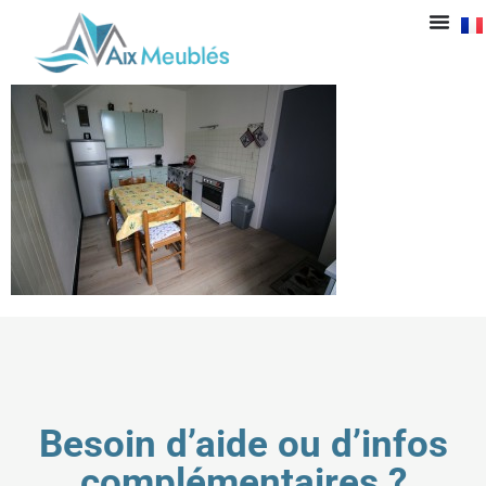
IMG_3345
Besoin d’aide ou d’infos
complémentaires ?