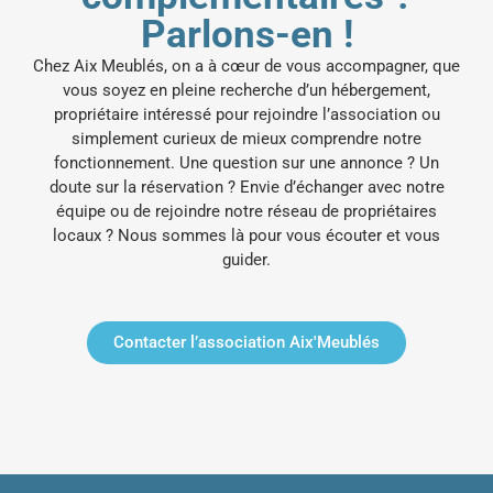
Parlons-en !
Chez Aix Meublés, on a à cœur de vous accompagner, que
vous soyez en pleine recherche d’un hébergement,
propriétaire intéressé pour rejoindre l’association ou
simplement curieux de mieux comprendre notre
fonctionnement.
Une question sur une annonce ? Un
doute sur la réservation ? Envie d’échanger avec notre
équipe ou de rejoindre notre réseau de propriétaires
locaux ? Nous sommes là pour vous écouter et vous
guider.
Contacter l’association Aix'Meublés