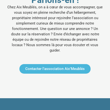
Parlons-en !
Chez Aix Meublés, on a à cœur de vous accompagner, que
vous soyez en pleine recherche d’un hébergement,
propriétaire intéressé pour rejoindre l’association ou
simplement curieux de mieux comprendre notre
fonctionnement.
Une question sur une annonce ? Un
doute sur la réservation ? Envie d’échanger avec notre
équipe ou de rejoindre notre réseau de propriétaires
locaux ? Nous sommes là pour vous écouter et vous
guider.
Contacter l’association Aix'Meublés