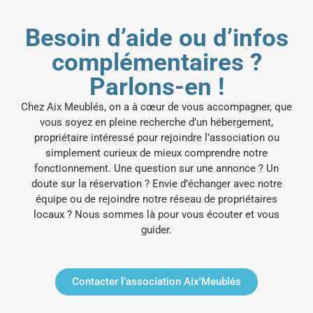
Besoin d’aide ou d’infos
complémentaires ?
Parlons-en !
Chez Aix Meublés, on a à cœur de vous accompagner, que
vous soyez en pleine recherche d’un hébergement,
propriétaire intéressé pour rejoindre l’association ou
simplement curieux de mieux comprendre notre
fonctionnement.
Une question sur une annonce ? Un
doute sur la réservation ? Envie d’échanger avec notre
équipe ou de rejoindre notre réseau de propriétaires
locaux ? Nous sommes là pour vous écouter et vous
guider.
Contacter l’association Aix'Meublés