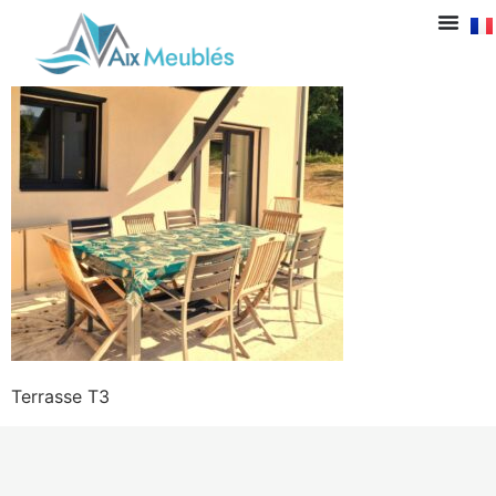
Terrasse T3
Terrasse T3