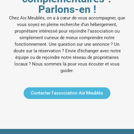
Parlons-en !
Chez Aix Meublés, on a à cœur de vous accompagner, que
vous soyez en pleine recherche d’un hébergement,
propriétaire intéressé pour rejoindre l’association ou
simplement curieux de mieux comprendre notre
fonctionnement.
Une question sur une annonce ? Un
doute sur la réservation ? Envie d’échanger avec notre
équipe ou de rejoindre notre réseau de propriétaires
locaux ? Nous sommes là pour vous écouter et vous
guider.
Contacter l’association Aix'Meublés