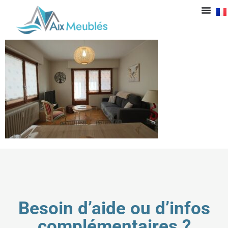
IMG_8255
Besoin d’aide ou d’infos
complémentaires ?