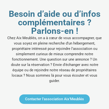
Besoin d’aide ou d’infos
complémentaires ?
Parlons-en !
Chez Aix Meublés, on a à cœur de vous accompagner, que
vous soyez en pleine recherche d’un hébergement,
propriétaire intéressé pour rejoindre l’association ou
simplement curieux de mieux comprendre notre
fonctionnement.
Une question sur une annonce ? Un
doute sur la réservation ? Envie d’échanger avec notre
équipe ou de rejoindre notre réseau de propriétaires
locaux ? Nous sommes là pour vous écouter et vous
guider.
Contacter l’association Aix'Meublés