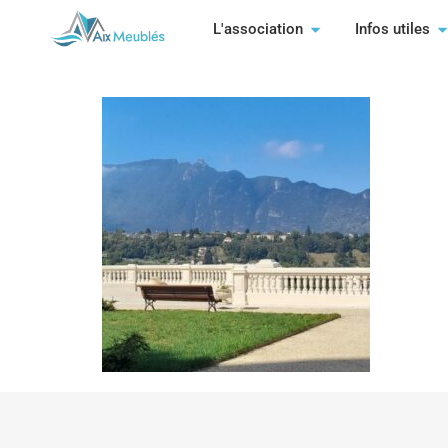
19
L'association
Infos utiles