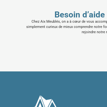
Besoin d’aide
Chez Aix Meublés, on a à cœur de vous accompag
simplement curieux de mieux comprendre notre f
rejoindre notre