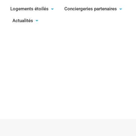
Logements étoilés
Conciergeries partenaires
Actualités