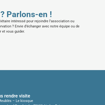
? Parlons-en !
taire intéressé pour rejoindre l’association ou
rvation ? Envie d’échanger avec notre équipe ou de
 et vous guider.
s rendre visite
Meublés – Le kiosque