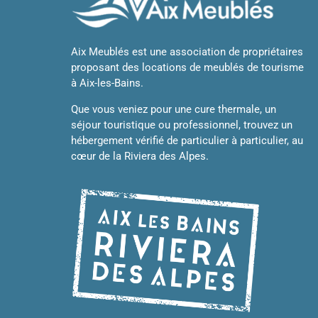
Aix Meublés est une association de propriétaires
proposant des locations de meublés de tourisme
à Aix-les-Bains.
Que vous veniez pour une cure thermale, un
séjour touristique ou professionnel, trouvez un
hébergement vérifié de particulier à particulier, au
cœur de la Riviera des Alpes.