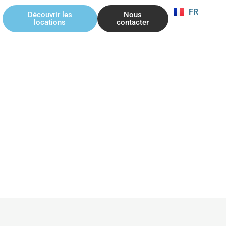
FR
EN
Découvrir les
Nous
locations
contacter