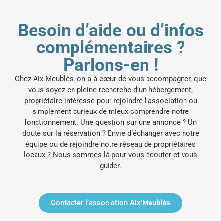
Besoin d’aide ou d’infos
complémentaires ?
Parlons-en !
Chez Aix Meublés, on a à cœur de vous accompagner, que
vous soyez en pleine recherche d’un hébergement,
propriétaire intéressé pour rejoindre l’association ou
simplement curieux de mieux comprendre notre
fonctionnement.
Une question sur une annonce ? Un
doute sur la réservation ? Envie d’échanger avec notre
équipe ou de rejoindre notre réseau de propriétaires
locaux ? Nous sommes là pour vous écouter et vous
guider.
Contacter l’association Aix'Meublés