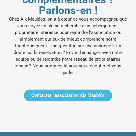
Parlons-en !
Chez Aix Meublés, on a à cœur de vous accompagner, que
vous soyez en pleine recherche d’un hébergement,
propriétaire intéressé pour rejoindre l’association ou
simplement curieux de mieux comprendre notre
fonctionnement.
Une question sur une annonce ? Un
doute sur la réservation ? Envie d’échanger avec notre
équipe ou de rejoindre notre réseau de propriétaires
locaux ? Nous sommes là pour vous écouter et vous
guider.
Contacter l’association Aix'Meublés