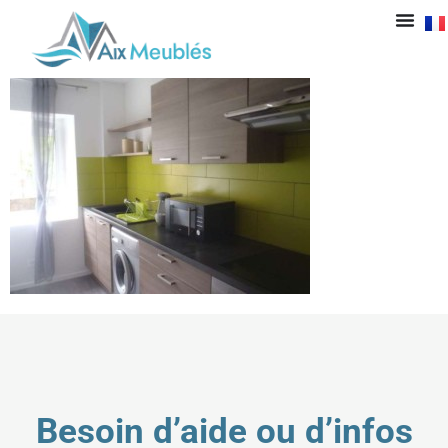
cuisine
Besoin d’aide ou d’infos