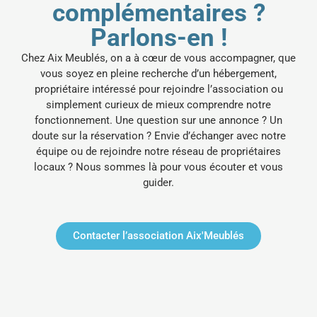
complémentaires ?
Parlons-en !
Chez Aix Meublés, on a à cœur de vous accompagner, que
vous soyez en pleine recherche d’un hébergement,
propriétaire intéressé pour rejoindre l’association ou
simplement curieux de mieux comprendre notre
fonctionnement.
Une question sur une annonce ? Un
doute sur la réservation ? Envie d’échanger avec notre
équipe ou de rejoindre notre réseau de propriétaires
locaux ? Nous sommes là pour vous écouter et vous
guider.
Contacter l’association Aix'Meublés