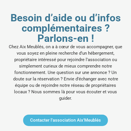
Besoin d’aide ou d’infos
complémentaires ?
Parlons-en !
Chez Aix Meublés, on a à cœur de vous accompagner, que
vous soyez en pleine recherche d’un hébergement,
propriétaire intéressé pour rejoindre l’association ou
simplement curieux de mieux comprendre notre
fonctionnement.
Une question sur une annonce ? Un
doute sur la réservation ? Envie d’échanger avec notre
équipe ou de rejoindre notre réseau de propriétaires
locaux ? Nous sommes là pour vous écouter et vous
guider.
Contacter l’association Aix'Meublés