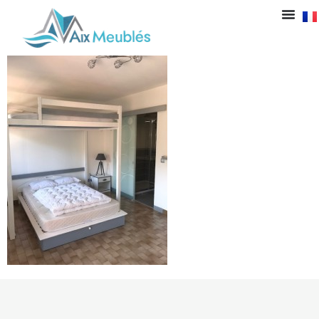
Lit 2 personnes