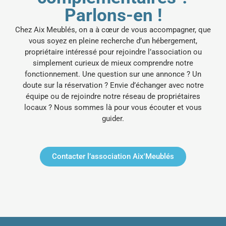
Parlons-en !
Chez Aix Meublés, on a à cœur de vous accompagner, que
vous soyez en pleine recherche d’un hébergement,
propriétaire intéressé pour rejoindre l’association ou
simplement curieux de mieux comprendre notre
fonctionnement.
Une question sur une annonce ? Un
doute sur la réservation ? Envie d’échanger avec notre
équipe ou de rejoindre notre réseau de propriétaires
locaux ? Nous sommes là pour vous écouter et vous
guider.
Contacter l’association Aix'Meublés