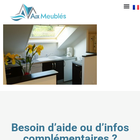
t3_cuisine
Besoin d’aide ou d’infos
complémentaires ?