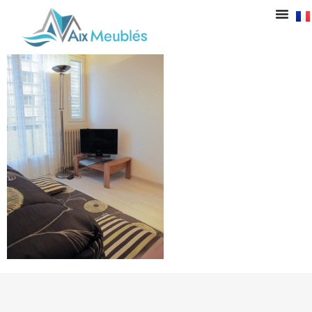
IMG_7791