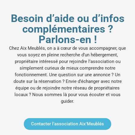
Besoin d’aide ou d’infos
complémentaires ?
Parlons-en !
Chez Aix Meublés, on a à cœur de vous accompagner, que
vous soyez en pleine recherche d’un hébergement,
propriétaire intéressé pour rejoindre l’association ou
simplement curieux de mieux comprendre notre
fonctionnement.
Une question sur une annonce ? Un
doute sur la réservation ? Envie d’échanger avec notre
équipe ou de rejoindre notre réseau de propriétaires
locaux ? Nous sommes là pour vous écouter et vous
guider.
Contacter l’association Aix'Meublés