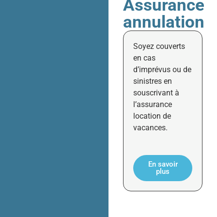
Assurance
annulation
Soyez couverts
en cas
d’imprévus ou de
sinistres en
souscrivant à
l’assurance
location de
vacances.
En savoir
plus