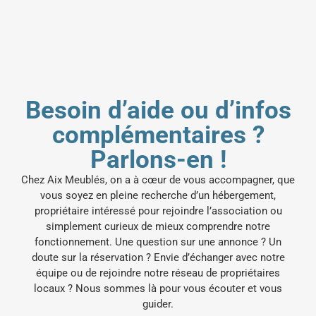
Besoin d’aide ou d’infos
complémentaires ?
Parlons-en !
Chez Aix Meublés, on a à cœur de vous accompagner, que
vous soyez en pleine recherche d’un hébergement,
propriétaire intéressé pour rejoindre l’association ou
simplement curieux de mieux comprendre notre
fonctionnement.
Une question sur une annonce ? Un
doute sur la réservation ? Envie d’échanger avec notre
équipe ou de rejoindre notre réseau de propriétaires
locaux ? Nous sommes là pour vous écouter et vous
guider.