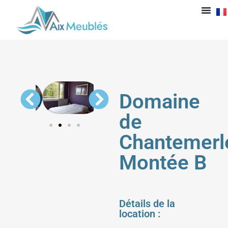
Domaine
de
Chantemerl
Montée B
Détails de la
location :