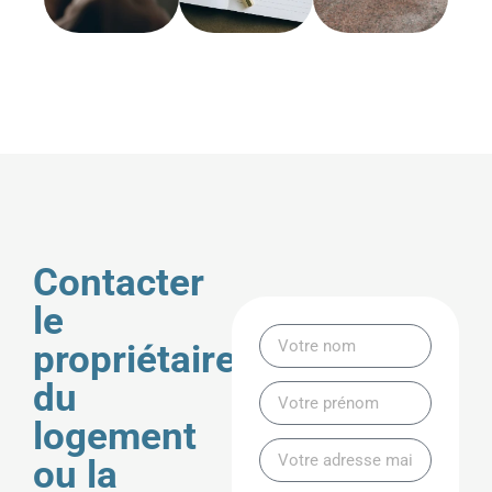
Contacter
le
propriétaire
du
logement
ou la