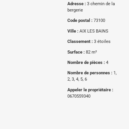
Adresse :
3 chemin de la
bergerie
Code postal :
73100
Ville :
AIX LES BAINS
Classement :
3 étoiles
Surface :
82 m²
Nombre de pièces :
4
Nombre de personnes :
1,
2, 3, 4, 5, 6
Appeler le propriétaire :
0670559340