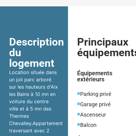
Description
Principaux
du
équipement
logement
Location située dans
Équipements
extérieurs
un joli parc arboré
sur les hauteurs d'Aix
Parking privé
les Bains à 10 mn en
voiture du centre
Garage privé
ville et à 5 mn des
Ascenseur
Thermes
Chevalley.Appartement
Balcon
traversant avec 2