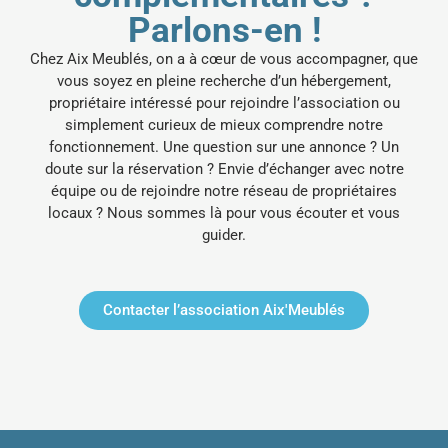
Parlons-en !
Chez Aix Meublés, on a à cœur de vous accompagner, que
vous soyez en pleine recherche d’un hébergement,
propriétaire intéressé pour rejoindre l’association ou
simplement curieux de mieux comprendre notre
fonctionnement.
Une question sur une annonce ? Un
doute sur la réservation ? Envie d’échanger avec notre
équipe ou de rejoindre notre réseau de propriétaires
locaux ? Nous sommes là pour vous écouter et vous
guider.
Contacter l’association Aix'Meublés