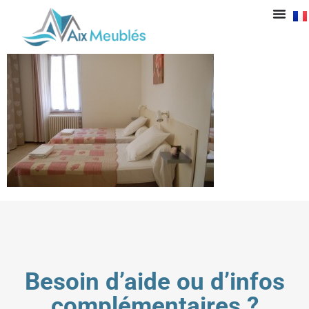
dsc_1159
Besoin d’aide ou d’infos
complémentaires ?