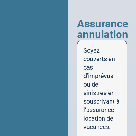
Assurance
annulation
Soyez
couverts en
cas
d’imprévus
ou de
sinistres en
souscrivant à
l’assurance
location de
vacances.