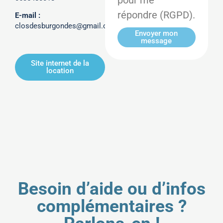
répondre (RGPD).
E-mail :
closdesburgondes@gmail.com
Envoyer mon
message
Site internet de la
location
Besoin d’aide ou d’infos
complémentaires ?