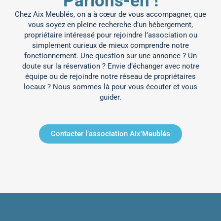
Parlons-en !
Chez Aix Meublés, on a à cœur de vous accompagner, que
vous soyez en pleine recherche d’un hébergement,
propriétaire intéressé pour rejoindre l’association ou
simplement curieux de mieux comprendre notre
fonctionnement.
Une question sur une annonce ? Un
doute sur la réservation ? Envie d’échanger avec notre
équipe ou de rejoindre notre réseau de propriétaires
locaux ? Nous sommes là pour vous écouter et vous
guider.
Contacter l’association Aix'Meublés