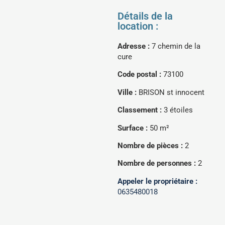
Détails de la
location :
Adresse :
7 chemin de la
cure
Code postal :
73100
Ville :
BRISON st innocent
Classement :
3 étoiles
Surface :
50 m²
Nombre de pièces :
2
Nombre de personnes :
2
Appeler le propriétaire :
0635480018