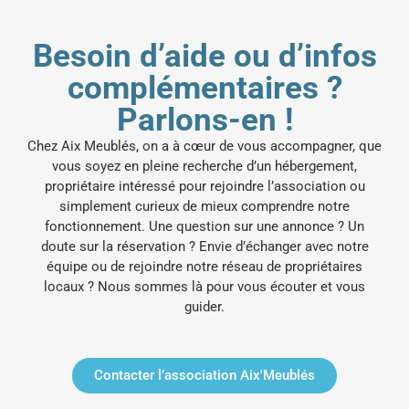
Besoin d’aide ou d’infos
complémentaires ?
Parlons-en !
Chez Aix Meublés, on a à cœur de vous accompagner, que
vous soyez en pleine recherche d’un hébergement,
propriétaire intéressé pour rejoindre l’association ou
simplement curieux de mieux comprendre notre
fonctionnement.
Une question sur une annonce ? Un
doute sur la réservation ? Envie d’échanger avec notre
équipe ou de rejoindre notre réseau de propriétaires
locaux ? Nous sommes là pour vous écouter et vous
guider.
Contacter l’association Aix'Meublés