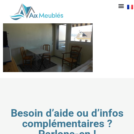
SAMSUNG CSC
Besoin d’aide ou d’infos
complémentaires ?