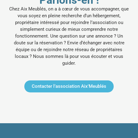
Parlons-en !
Chez Aix Meublés, on a à cœur de vous accompagner, que
vous soyez en pleine recherche d’un hébergement,
propriétaire intéressé pour rejoindre l’association ou
simplement curieux de mieux comprendre notre
fonctionnement.
Une question sur une annonce ? Un
doute sur la réservation ? Envie d’échanger avec notre
équipe ou de rejoindre notre réseau de propriétaires
locaux ? Nous sommes là pour vous écouter et vous
guider.
Contacter l’association Aix'Meublés