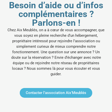
Besoin d’aide ou d’infos
complémentaires ?
Parlons-en !
Chez Aix Meublés, on a à cœur de vous accompagner, que
vous soyez en pleine recherche d’un hébergement,
propriétaire intéressé pour rejoindre l’association ou
simplement curieux de mieux comprendre notre
fonctionnement.
Une question sur une annonce ? Un
doute sur la réservation ? Envie d’échanger avec notre
équipe ou de rejoindre notre réseau de propriétaires
locaux ? Nous sommes là pour vous écouter et vous
guider.
Contacter l’association Aix'Meublés