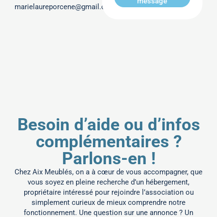
message
marielaureporcene@gmail.com
Besoin d’aide ou d’infos
complémentaires ?
Parlons-en !
Chez Aix Meublés, on a à cœur de vous accompagner, que
vous soyez en pleine recherche d’un hébergement,
propriétaire intéressé pour rejoindre l’association ou
simplement curieux de mieux comprendre notre
fonctionnement.
Une question sur une annonce ? Un