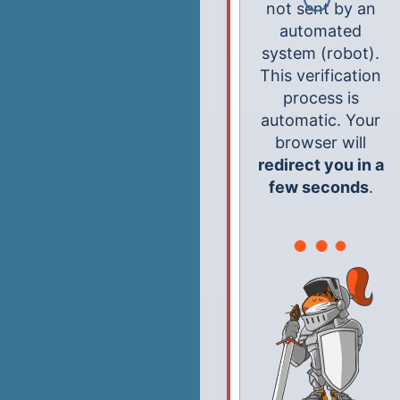
not sent by an
automated
system (robot).
This verification
process is
automatic. Your
browser will
redirect you in a
few seconds
.