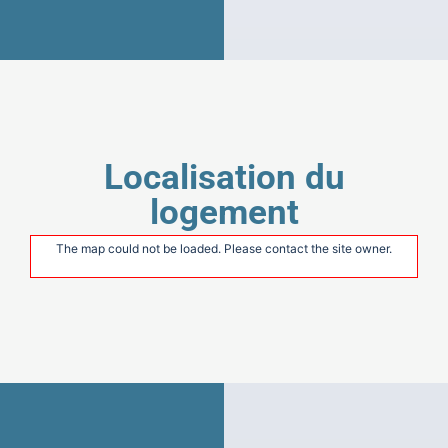
Localisation du
logement
The map could not be loaded. Please contact the site owner.