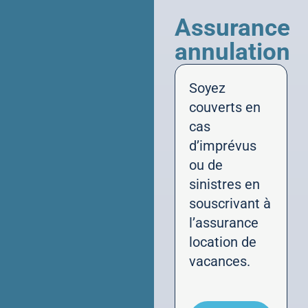
Assurance
annulation
Soyez
couverts en
cas
d’imprévus
ou de
sinistres en
souscrivant à
l’assurance
location de
vacances.