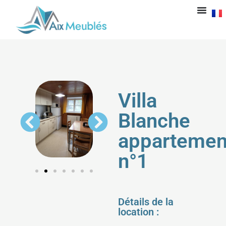
Villa
Blanche
appartemen
n°1
Détails de la
location :